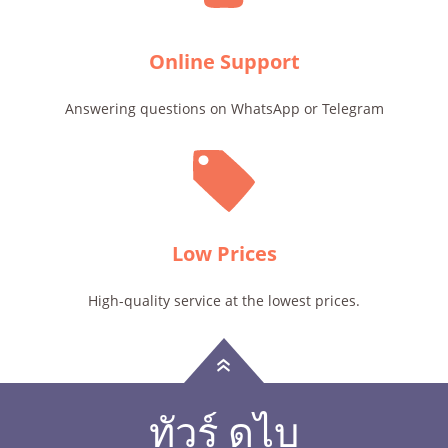
Online Support
Answering questions on WhatsApp or Telegram
Low Prices
High-quality service at the lowest prices.
»
ทัวร์ ดูไบ