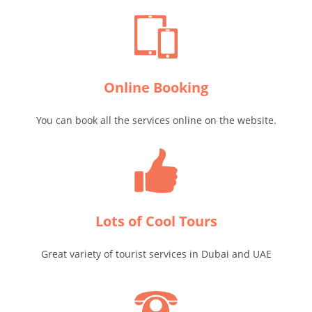
Online Booking
You can book all the services online on the website.
Lots of Cool Tours
Great variety of tourist services in Dubai and UAE