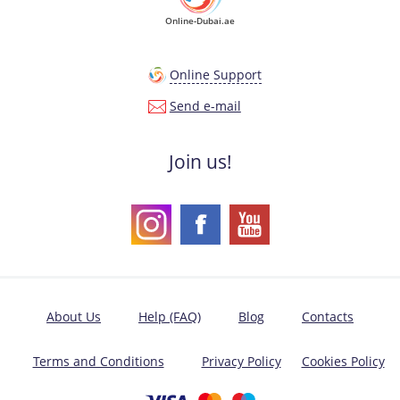
Online-Dubai.ae
Online Support
Send e-mail
Join us!
About Us
Help (FAQ)
Blog
Contacts
Terms and Conditions
Privacy Policy
Cookies Policy